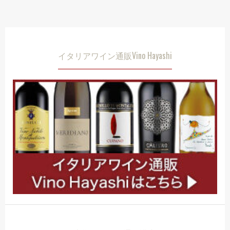
イタリアワイン通販Vino Hayashi