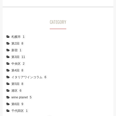
CATEGORY
札幌市
1
第2回
8
新宿
1
第3回
11
中央区
2
第4回
8
イタリアワインコラム
6
第5回
8
港区
6
wine planet
5
第6回
9
千代田区
1