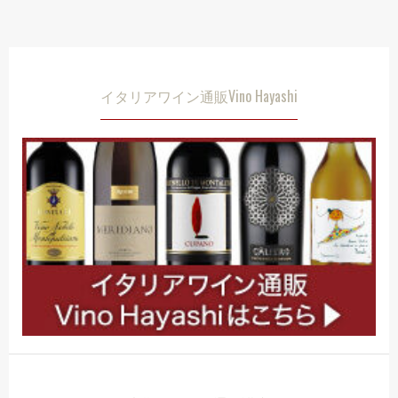
イタリアワイン通販Vino Hayashi