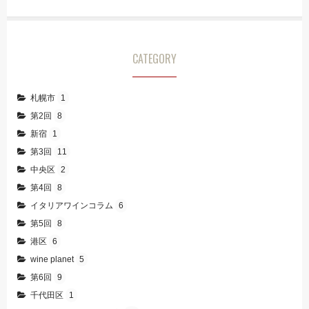
CATEGORY
札幌市
1
第2回
8
新宿
1
第3回
11
中央区
2
第4回
8
イタリアワインコラム
6
第5回
8
港区
6
wine planet
5
第6回
9
千代田区
1