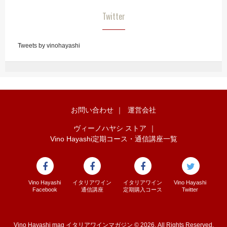
Twitter
Tweets by vinohayashi
お問い合わせ
｜
運営会社
ヴィーノハヤシ ストア
｜
Vino Hayashi定期コース・通信講座一覧
Vino Hayashi
イタリアワイン
イタリアワイン
Vino Hayashi
Facebook
通信講座
定期購入コース
Twitter
Vino Hayashi mag イタリアワインマガジン © 2026. All Rights Reserved.