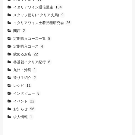
イタリアワイン通信講座
134
スタッフ便り(イタリア支局)
9
イタリアワイン土着品種研究会
26
関西
2
定期購入コース一覧
8
定期購入コース
4
飲めるお店
22
林基就イタリア紀行
6
九州・沖縄
1
造り手紹介
2
レシピ
11
インタビュー
8
イベント
22
お知らせ
96
求人情報
1