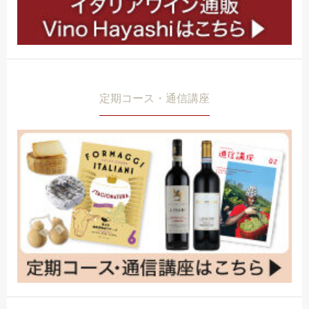
定期コース・通信講座