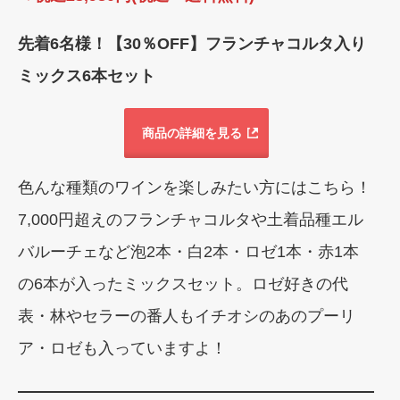
先着6名様！【30％OFF】フランチャコルタ入り
ミックス6本セット
商品の詳細を見る
色んな種類のワインを楽しみたい方にはこちら！
7,000円超えのフランチャコルタや土着品種エル
バルーチェなど泡2本・白2本・ロゼ1本・赤1本
の6本が入ったミックスセット。ロゼ好きの代
表・林やセラーの番人もイチオシのあのプーリ
ア・ロゼも入っていますよ！