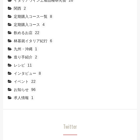
イタリアワイン土着品種研究会
26
関西
2
定期購入コース一覧
8
定期購入コース
4
飲めるお店
22
林基就イタリア紀行
6
九州・沖縄
1
造り手紹介
2
レシピ
11
インタビュー
8
イベント
22
お知らせ
96
求人情報
1
Twitter