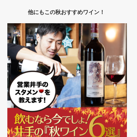
他にもこの秋おすすめワイン！