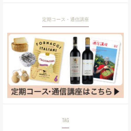
定期コース・通信講座
TAG