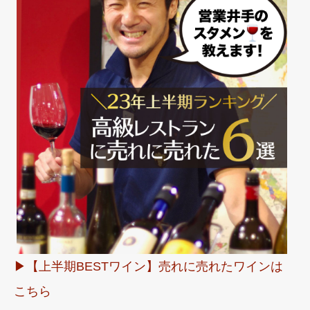
▶︎【上半期BESTワイン】売れに売れたワインは
こちら