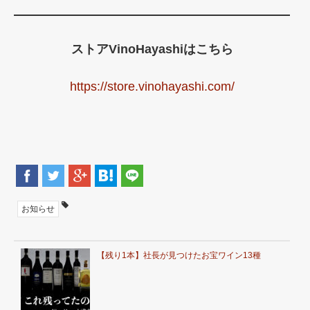
ストアVinoHayashiはこちら
https://store.vinohayashi.com/
お知らせ
【残り1本】社長が見つけたお宝ワイン13種