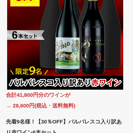
合計41,800円分のワインが
→ 28,600円(税込・送料無料)
先着9名様！【30％OFF】バルバレスコ入り訳あ
り赤ワイン6本セット