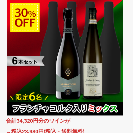
合計34,320円分のワインが
→税込23,980円(税込・送料無料)