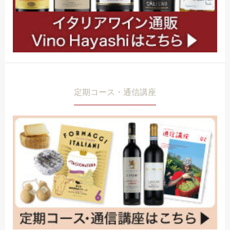
定期コース・通信講座