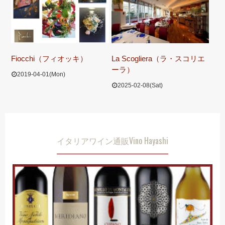
Fiocchi（フィオッキ）
La Scogliera（ラ・スコリエ
ーラ）
2019-04-01(Mon)
2025-02-08(Sat)
イタリアワイン通販Vino Hayashi