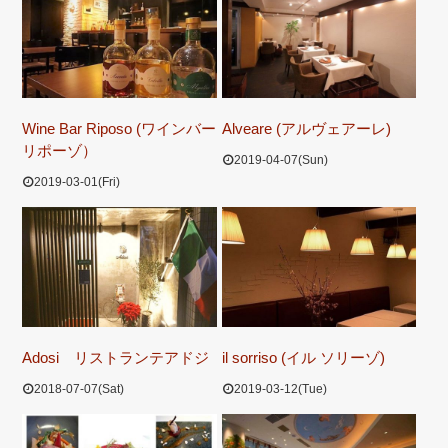
Wine Bar Riposo (ワインバー
Alveare (アルヴェアーレ)
リポーゾ）
2019-04-07(Sun)
2019-03-01(Fri)
Adosi リストランテアドジ
il sorriso (イル ソリーゾ)
2018-07-07(Sat)
2019-03-12(Tue)