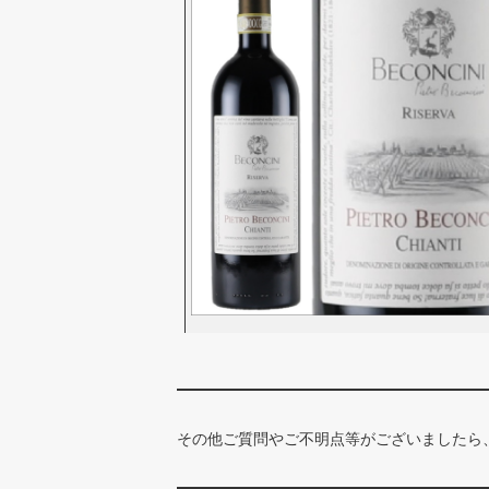
その他ご質問やご不明点等がございましたら