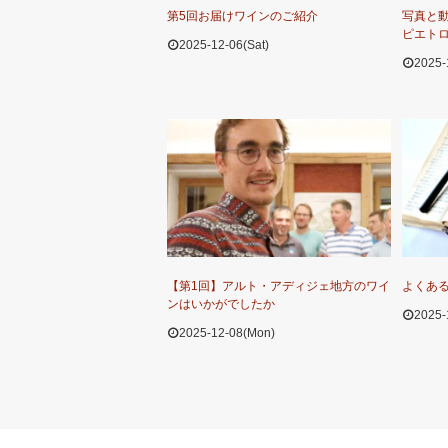
第5回お届けワインのご紹介
写真と動
ピエト
2025-12-06(Sat)
2025-
【第1回】アルト・アディジェ地方のワイ
よくあ
ンはいかがでしたか
2025-
2025-12-08(Mon)