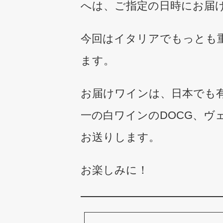
へは、ご指定の日時にお届
今回はイタリアでもっとも
ます。
お届けワインは、日本でも
一の白ワインのDOCG、ヴ
お送りします。
お楽しみに！