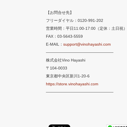
【お問合せ先】
フリーダイヤル：0120-991-202
営業時間：平日11:00-17:00（定休：土日祝
FAX：03-5643-5559
E-MAIL：
support@vinohayashi.com
―――――――――――――――――
株式会社Vino Hayashi
〒104-0033
東京都中央区新川1-20-6
https://store.vinohayashi.com
―――――――――――――――――