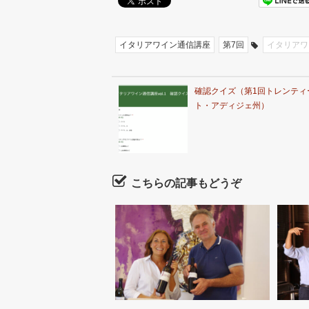
イタリアワイン通信講座
第7回
イタリアワ
確認クイズ（第1回トレンティ
ト・アディジェ州）
こちらの記事もどうぞ