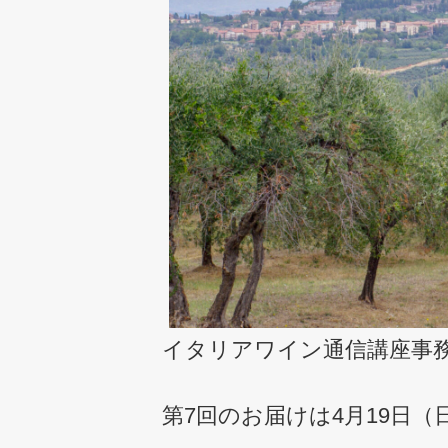
イタリアワイン通信講座事
第7回のお届けは4月19日