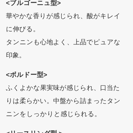
<ブルゴーニュ型>
華やかな香りが感じられ、酸がキレイ
に伸びる。
タンニンも心地よく、上品でピュアな
印象。
<ボルドー型>
ふくよかな果実味が感じられ、口当た
りは柔らかい。中盤から詰まったタン
ニンをしっかりと感じられる。