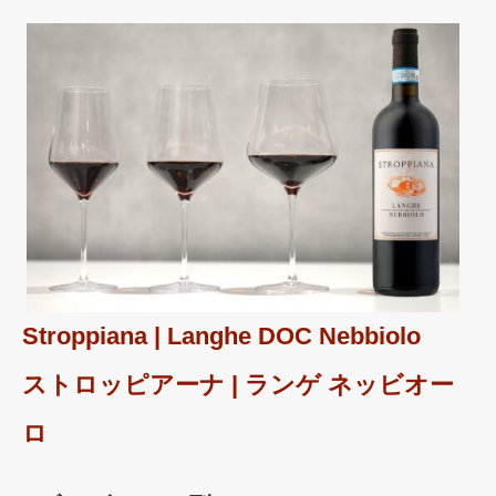
Stroppiana | Langhe DOC Nebbiolo
ストロッピアーナ | ランゲ ネッビオー
ロ