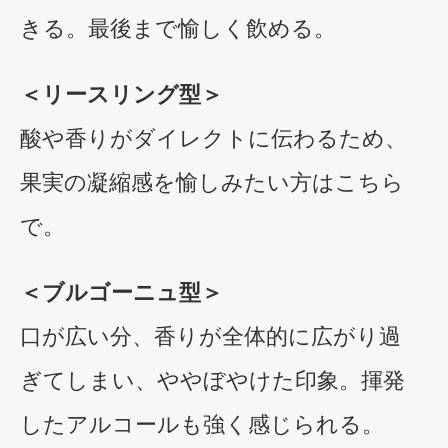
きる。最後まで愉しく飲める。
＜リースリング型＞
酸や香りがダイレクトに伝わるため、
果実の凝縮感を愉しみたい方はこちら
で。
＜ブルゴーニュ型＞
口が広い分、香りが全体的に広がり過
ぎてしまい、ややぼやけた印象。揮発
したアルコールも強く感じられる。