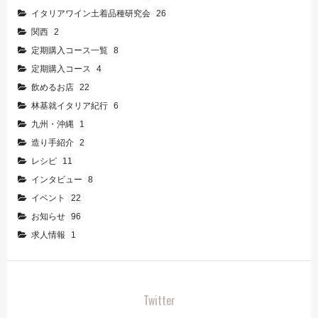
イタリアワイン土着品種研究会
26
関西
2
定期購入コース一覧
8
定期購入コース
4
飲めるお店
22
林基就イタリア紀行
6
九州・沖縄
1
造り手紹介
2
レシピ
11
インタビュー
8
イベント
22
お知らせ
96
求人情報
1
Twitter