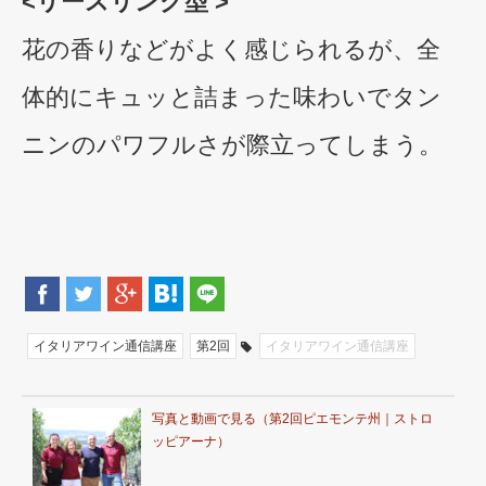
<リースリング型 >
花の香りなどがよく感じられるが、全
体的にキュッと詰まった味わいでタン
ニンのパワフルさが際立ってしまう。
イタリアワイン通信講座
第2回
イタリアワイン通信講座
写真と動画で見る（第2回ピエモンテ州｜ストロ
ッピアーナ）