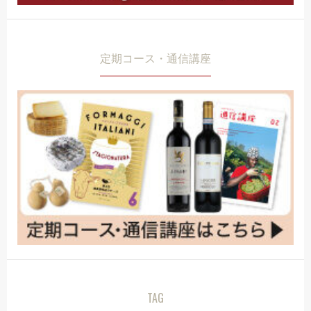
定期コース・通信講座
TAG