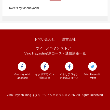
Tweets by vinohayashi
お問い合わせ
｜
運営会社
ヴィーノハヤシ ストア
｜
Vino Hayashi定期コース・通信講座一覧
Vino Hayashi
イタリアワイン
イタリアワイン
Vino Hayashi
Facebook
通信講座
定期購入コース
Twitter
Vino Hayashi mag イタリアワインマガジン © 2026. All Rights Reserved.