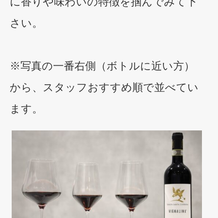
に香りや味わいの特徴を掴んでみて下
さい。
※写真の一番右側（ボトルに近い方）
から、スタッフおすすめ順で並べてい
ます。