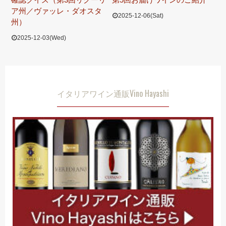
ア州／ヴァッレ・ダオスタ
2025-12-06(Sat)
州）
2025-12-03(Wed)
イタリアワイン通販Vino Hayashi