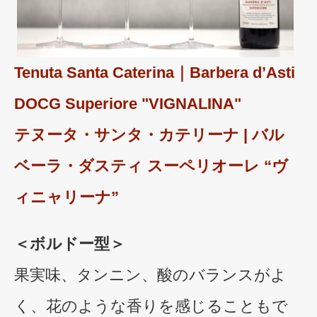
Tenuta Santa Caterina｜Barbera d’Asti
DOCG Superiore "VIGNALINA"
テヌータ・サンタ・カテリーナ | バル
ベーラ・ダスティ スーペリオーレ “ヴ
ィニャリーナ”
＜ボルドー型＞
果実味、タンニン、酸のバランスがよ
く、花のような香りを感じることもで