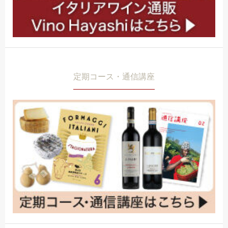
定期コース・通信講座