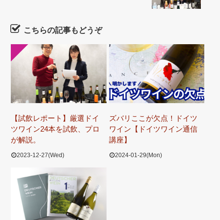
こちらの記事もどうぞ
【試飲レポート】厳選ドイ
ズバリここが欠点！ドイツ
ツワイン24本を試飲、プロ
ワイン【ドイツワイン通信
が解説。
講座】
2023-12-27(Wed)
2024-01-29(Mon)