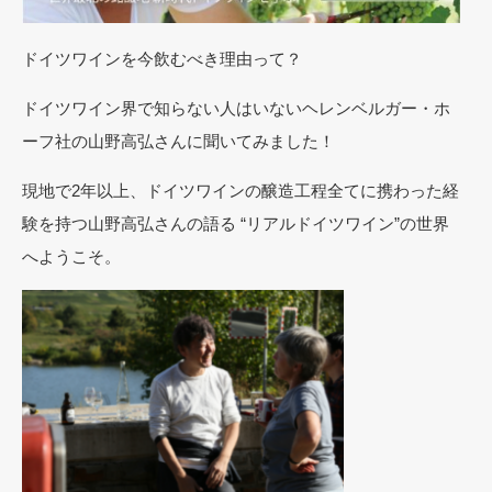
ドイツワインを今飲むべき理由って？
ドイツワイン界で知らない人はいないヘレンベルガー・ホ
ーフ社の山野高弘さんに聞いてみました！
現地で2年以上、ドイツワインの醸造工程全てに携わった経
験を持つ山野高弘さんの語る “リアルドイツワイン”の世界
へようこそ。