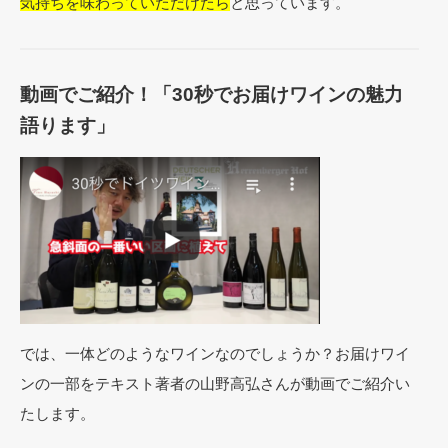
気持ちを味わっていただけたら
と思っています。
動画でご紹介！「30秒でお届けワインの魅力
語ります」
では、一体どのようなワインなのでしょうか？お届けワイ
ンの一部をテキスト著者の山野高弘さんが動画でご紹介い
たします。