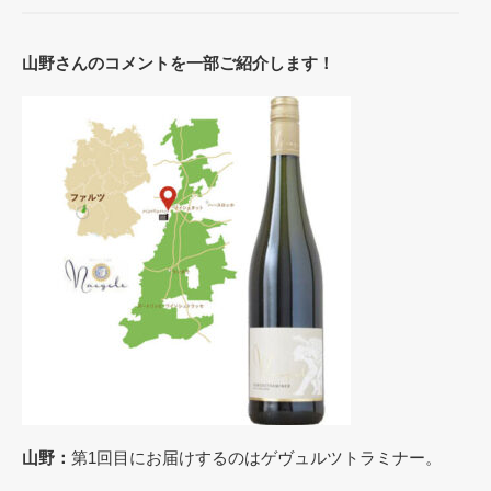
山野さんのコメントを一部ご紹介します！
山野：
第1回目にお届けするのはゲヴュルツトラミナー。