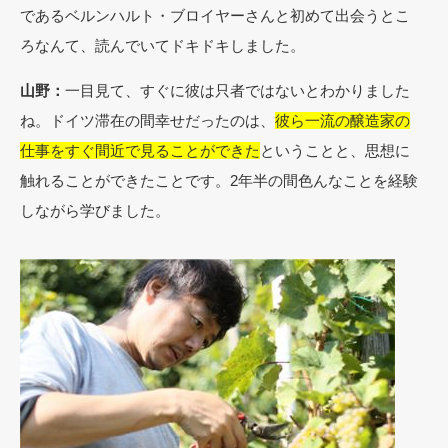
であるベルンハルト・ブロイヤーさんと初めて出会うとこ
ろなんて、読んでいてドキドキしました。
山野：
一目見て、すぐに彼は只者ではないとわかりました
ね。ドイツ滞在の間幸せだったのは、
彼ら一流の醸造家の
仕事をすぐ間近で見ることができた
ということと、思想に
触れることができたことです。2年半の間色んなことを経験
しながら学びました。