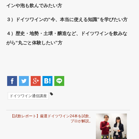
インや泡も飲んでみたい方
３）ドイツワインの“今、本当に使える知識”を学びたい方
４）歴史・地勢・土壌・醸造など、ドイツワインを飲みな
がら“丸ごと体験したい”方
ドイツワイン通信講座
【試飲レポート】厳選ドイツワイン24本を試飲、
プロが解説。