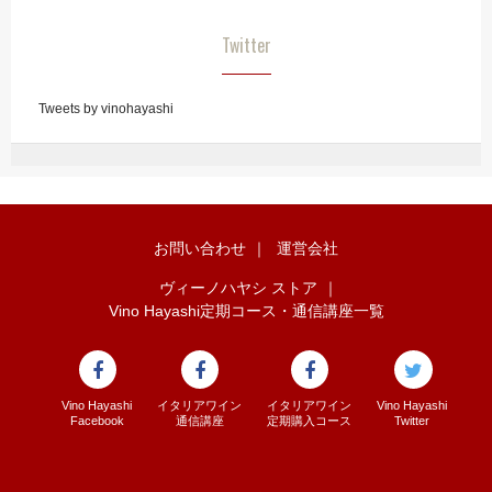
Twitter
Tweets by vinohayashi
お問い合わせ
｜
運営会社
ヴィーノハヤシ ストア
｜
Vino Hayashi定期コース・通信講座一覧
Vino Hayashi
イタリアワイン
イタリアワイン
Vino Hayashi
Facebook
通信講座
定期購入コース
Twitter