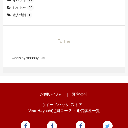
イベント
22
お知らせ
96
求人情報
1
Twitter
Tweets by vinohayashi
お問い合わせ
｜
運営会社
ヴィーノハヤシ ストア
｜
Vino Hayashi定期コース・通信講座一覧