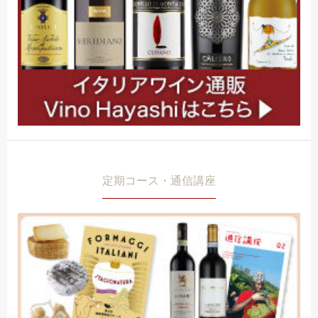
定期コース・通信講座