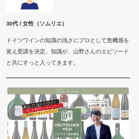
30代 / 女性（ソムリエ）
ドイツワインの知識の浅さにプロとして危機感を
覚え受講を決定。知識が、山野さんのエピソード
と共にすっと入ってきます。