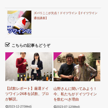
ズバリここが欠点！ドイツワイン【ドイツワイン
通信講座】
こちらの記事もどうぞ
【試飲レポート】厳選ドイ
山野さんに聞いてみよう！
ツワイン24本を試飲、プロ
今、私たちがドイツワイン
が解説。
を飲むべき理由
2023-12-27(Wed)
2023-07-12(Wed)