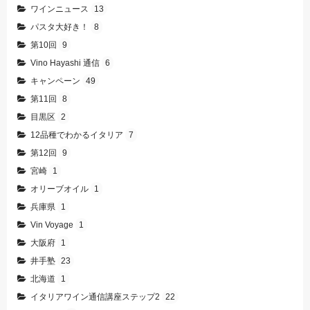
ワインニュース
13
パスタ大好き！
8
第10回
9
Vino Hayashi 通信
6
キャンペーン
49
第11回
8
目黒区
2
12品種でわかるイタリア
7
第12回
9
宮崎
1
オリーブオイル
1
兵庫県
1
Vin Voyage
1
大阪府
1
井手塾
23
北海道
1
イタリアワイン通信講座ステップ2
22