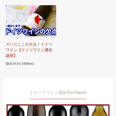
ズバリここが欠点！ドイツ
ワイン【ドイツワイン通信
講座】
2024-01-29(Mon)
イタリアワイン通販Vino Hayashi