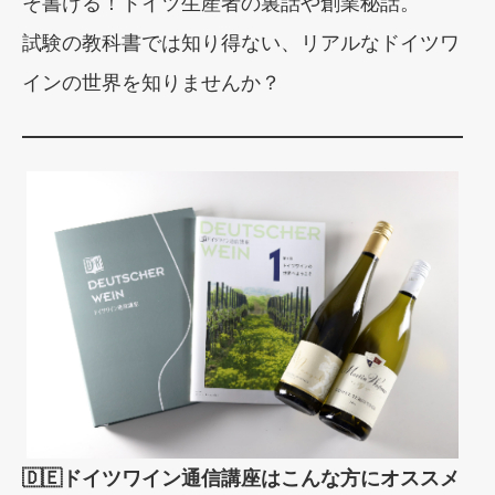
そ書ける！ドイツ生産者の裏話や創業秘話。
試験の教科書では知り得ない、リアルなドイツワ
インの世界を知りませんか？
🇩🇪ドイツワイン通信講座はこんな方にオススメ