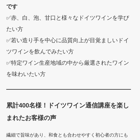
です
✅赤、白、泡、甘口と様々なドイツワインを学び
たい方
✅若い造り手を中心に品質向上が目覚ましいドイ
ツワインを飲んでみたい方
✅特定ワイン生産地域の中から厳選されたワイン
を味わいたい方
累計400名様！ドイツワイン通信講座を楽し
まれたお客様の声
繊細で旨味があり、和食とも合わせやすく初心者の方にも