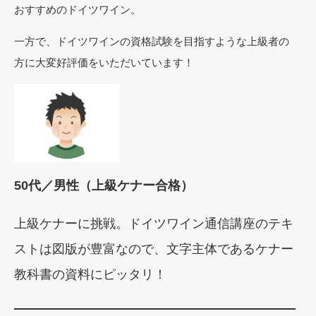
おすすめのドイツワイン。
一方で、ドイツワインの資格試験を目指すような上級者の
方に大変好評価をいただいています！
50代／男性（上級ケナー合格）
上級ケナーに挑戦。ドイツワイン通信講座のテキ
ストは図版が豊富なので、文字主体であるケナー
教科書の資料にピッタリ！