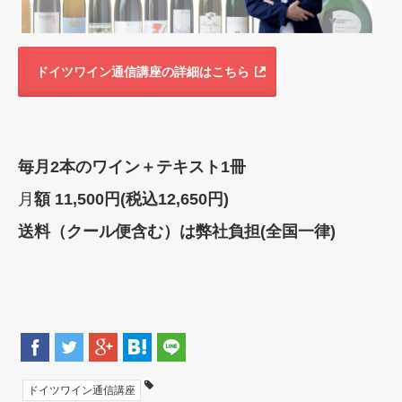
ドイツワイン通信講座の詳細はこちら
毎月2本のワイン＋テキスト1冊
月
額 11,500円(税込12,650円)
送料（クール便含む）は弊社負担(全国一律)
ドイツワイン通信講座