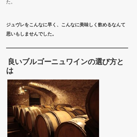
た。
ジュヴレをこんなに早く、こんなに美味しく飲めるなんて
思いもしませんでした。
良いブルゴーニュワインの選び方と
は