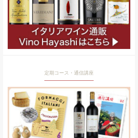
定期コース・通信講座