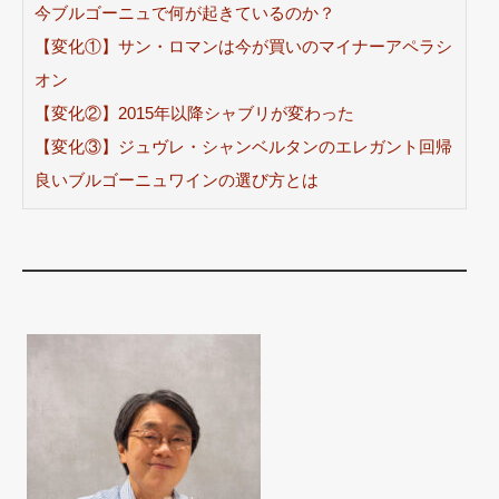
今ブルゴーニュで何が起きているのか？
【変化①】サン・ロマンは今が買いのマイナーアペラシ
オン
【変化②】2015年以降シャブリが変わった
【変化③】ジュヴレ・シャンベルタンのエレガント回帰
良いブルゴーニュワインの選び方とは