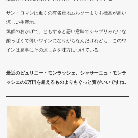
サン・ロマンは近くの有名産地ムルソーよりも標高が高い
涼しい生産地。
気候のおかげで、ともすると悪い意味でシャブリみたいな
酸っぱくて薄いワインになりがちなんだけれども、このワ
インは見事にその涼しさを味方につけている。
最近のピュリニー・モンラッシェ、シャサーニュ・モンラ
ッシェの1万円を超えるものよりもぐっと質がいいですね。