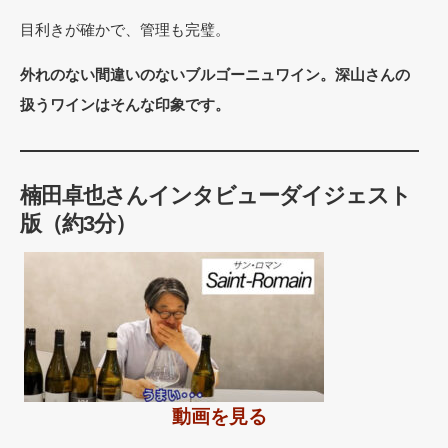
目利きが確かで、管理も完璧。
外れのない間違いのないブルゴーニュワイン。深山さんの
扱うワインはそんな印象です。
楠田卓也さんインタビューダイジェスト
版（約3分）
動画を見る