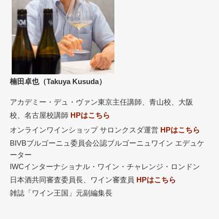
楠田卓也（Takuya Kusuda）
アカデミー・デュ・ヴァン東京主任講師、青山校、大阪
校、名古屋校講師
HPはこちら
オンラインワインショップ サロンクスダ運営
HPはこちら
BIVBブルゴーニュ委員会公認ブルゴーニュワイン エデュケ
ーター
IWCインターナショナル・ワイン・チャレンジ・ロンドン
日本酒共同審査委員長、ワイン審査員
HPはこちら
雑誌「ワイン王国」元副編集長