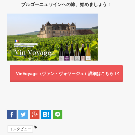
ブルゴーニュワインへの旅、始めましょう
！
VinVoyage（ヴァン・ヴォヤージュ）詳細はこちら
インタビュー