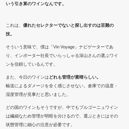
いう引き算のワインなんです。
これは、
優れたセレクターでないと探し出すのは至難の
技。
そういう意味で、僕は「Vin Voyage」ナビゲーターであ
り、インポーター社長でいらっしゃる深山さんの選ぶワイ
ンを信頼しているんです。
また、今日のワインは
どれも管理が素晴らしい。
輸送によるダメージを全く感じさせない。倉庫での温度・
湿度管理が見事だと思いました。
どの国のワインもそうですが、中でもブルゴーニュワイン
は繊細なため管理が明暗を分けるので、選ぶときにはその
状態管理に細心の注意が必要です。