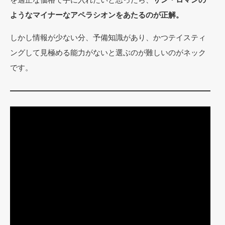
ようなマイナーなアペラシオンをあたるのが正解。
しかし情報が少ない分、予備知識があり、かつテイスティ
ングして見極める能力がないと選ぶのが難しいのがネック
です。