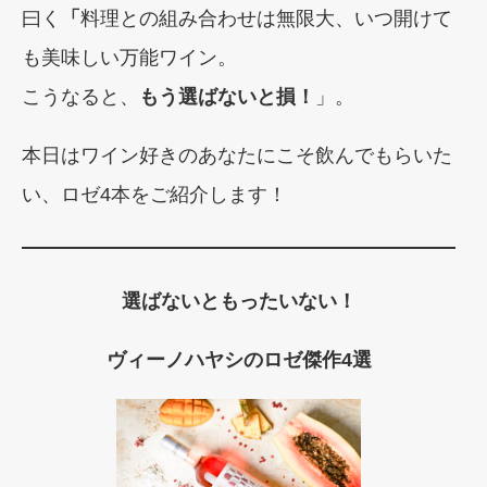
曰く
「
料理との組み合わせは無限大、いつ開けて
も美味しい万能ワイン。
こうなると、
もう選ばないと損！
」。
本日はワイン好きのあなたにこそ飲んでもらいた
い、ロゼ4本をご紹介します！
選ばないともったいない！
ヴィーノハヤシのロゼ傑作4選