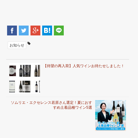
お知らせ
【待望の再入荷】人気ワインお待たせしました！
ソムリエ・エクセレンス若原さん選定！夏におす
すめ土着品種ワイン5選