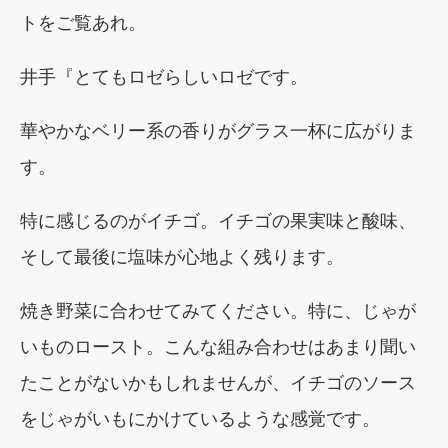
トをご覧あれ。
井手『とてもロゼらしいロゼです。
華やかなベリー系の香りがグラス一杯に広がりま
す。
特に感じるのがイチゴ。イチゴの果実味と酸味、
そして最後に塩味が心地よく残ります。
焼き野菜に合わせてみてください。特に、じゃが
いものロースト。こんな組み合わせはあまり聞い
たことがないかもしれませんが、イチゴのソース
をじゃがいもにかけているような感覚です。