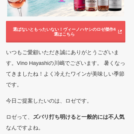
選ばないともったいない！ヴィーノハヤシのロゼ傑作4
選はこちら
いつもご愛顧いただき誠にありがとうございま
す。Vino Hayashiの川嶋でございます。 暑くなっ
てきましたね！よく冷えたワインが美味しい季節
です。
今日ご提案したいのは、ロゼです。
ロゼって、
ズバリ打ち明けると一般的には不人気
なんですよね。