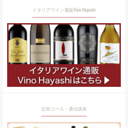
イタリアワイン通販Vino Hayashi
定期コース・通信講座