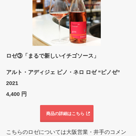
ロゼ③「まるで新しいイチゴソース」
アルト・アディジェ ピノ・ネロ ロゼ “ピノゼ”
2021
4,400 円
商品の詳細はこちら
こちらのロゼについては大阪営業・井手のコメン