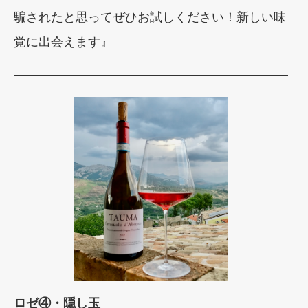
騙されたと思ってぜひお試しください！新しい味
覚に出会えます』
ロゼ④・隠し玉