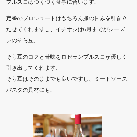
ブルスコはつくづく食事に合います。
定番のプロシュートはもちろん脂の甘みを引き立
たせてくれますし、イチオシは6月までがシーズ
ンのそら豆。
そら豆のコクと苦味をロゼランブルスコが優しく
引き出してくれます。
そら豆はそのままでも良いですし、ミートソース
パスタの具材にも。