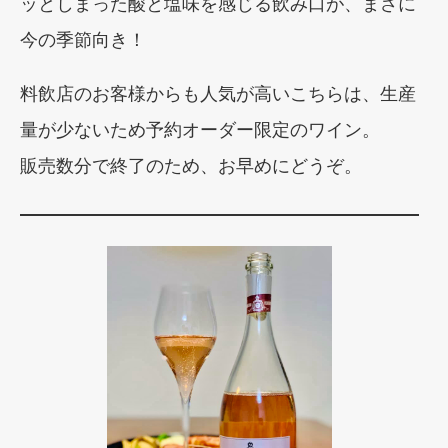
ッとしまった酸と塩味を感じる飲み口が、まさに
今の季節向き！
料飲店のお客様からも人気が高いこちらは、生産
量が少ないため予約オーダー限定のワイン。
販売数分で終了のため、お早めにどうぞ。