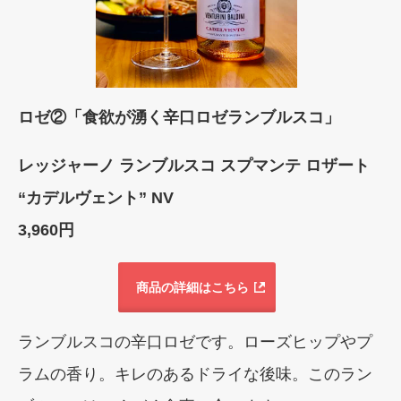
ロゼ②「食欲が湧く辛口ロゼランブルスコ」
レッジャーノ ランブルスコ スプマンテ ロザート
“カデルヴェント” NV
3,960円
商品の詳細はこちら
ランブルスコの辛口ロゼです。ローズヒップやプ
ラムの香り。キレのあるドライな後味。このラン