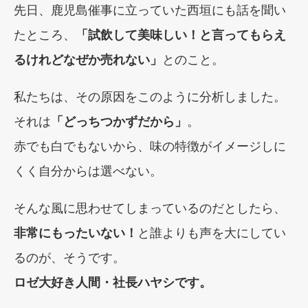
先日、鹿児島催事に立っていた西垣にも話を聞い
たところ、
「試飲して美味しい！と言ってもらえ
るけれどなぜか売れない」
とのこと。
私たちは、その原因をこのように分析しました。
それは
「どっちつかずだから」
。
赤でも白でもないから、味の特徴がイメージしに
くく自分からは選べない。
そんな風に思わせてしまっているのだとしたら、
非常にもったいない！
と誰よりも声を大にしてい
るのが、そうです。
ロゼ大好き人間・社長ハヤシです。