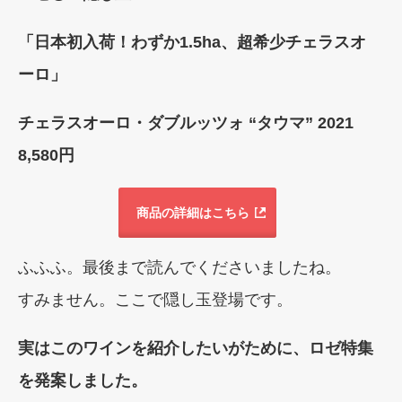
「日本初入荷！わずか1.5ha、超希少チェラスオ
ーロ」
チェラスオーロ・ダブルッツォ “タウマ” 2021
8,580円
商品の詳細はこちら
ふふふ。最後まで読んでくださいましたね。
すみません。ここで隠し玉登場です。
実はこのワインを紹介したいがために、ロゼ特集
を発案しました。