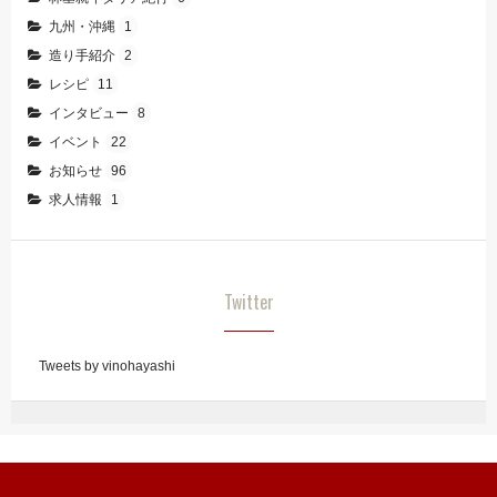
九州・沖縄
1
造り手紹介
2
レシピ
11
インタビュー
8
イベント
22
お知らせ
96
求人情報
1
Twitter
Tweets by vinohayashi