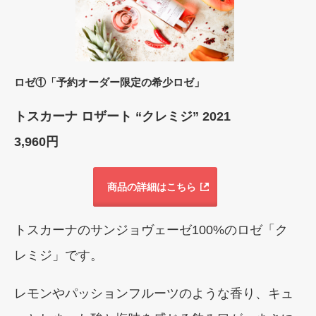
ロゼ①「予約オーダー限定の希少ロゼ」
トスカーナ ロザート “クレミジ” 2021
3,960円
商品の詳細はこちら
トスカーナのサンジョヴェーゼ100%のロゼ「ク
レミジ」です。
レモンやパッションフルーツのような香り、キュ