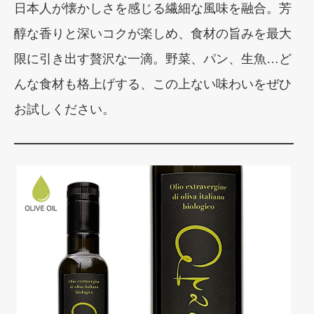
日本人が懐かしさを感じる繊細な風味を融合。芳
醇な香りと深いコクが楽しめ、食材の旨みを最大
限に引き出す贅沢な一滴。野菜、パン、生魚…ど
んな食材も格上げする、この上ない味わいをぜひ
お試しください。