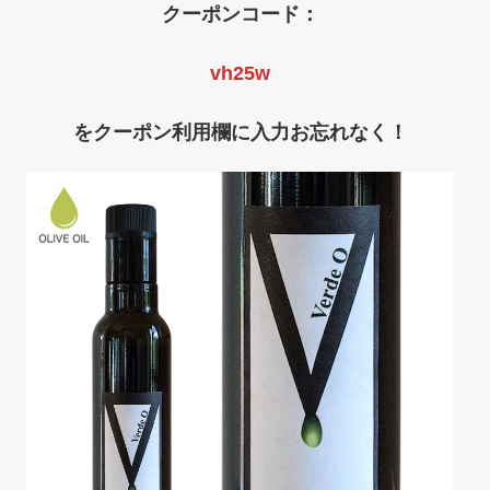
クーポンコード：
vh25w
をクーポン利用欄に入力お忘れなく！