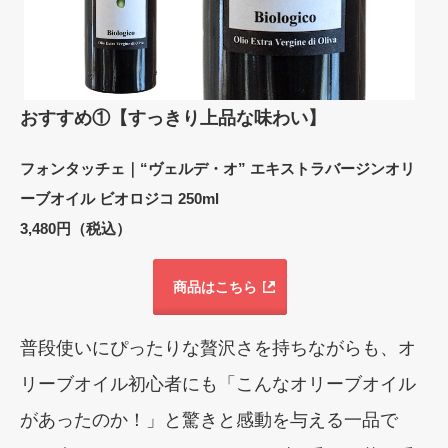
おすすめ①【すっきり上品な味わい】
フォンタッチェ｜“ヴェルデ・オ” エキストラバージンオリ
ーブオイル ビオロジコ 250ml
3,480円（税込）
商品はこちら
普段使いにぴったりな贅沢さを持ちながらも、オ
リーブオイル初心者にも「こんなオリーブオイル
があったのか！」と驚きと感動を与える一品で