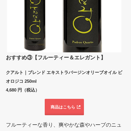
おすすめ③【フルーティー＆エレガント】
クアルト｜ブレンド エキストラバージンオリーブオイル ビ
オロジコ 250ml
4,680 円（税込）
商品はこちら
フルーティーな香り、爽やかな森やハーブのニュ