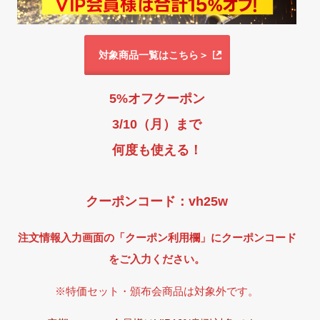
対象商品一覧はこちら＞
5%オフクーポン
3/10（月）まで
何度も使える！
クーポンコード：vh25w
注文情報入力画面の「クーポン利用欄」にクーポンコード
をご入力ください。
※特価セット・頒布会商品は対象外です。