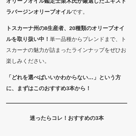
オリーブオイル鑑定士栗木氏が厳選したエキスト
ラバージンオリーブオイル
です。
トスカーナ州の8生産者、20種類のオリーブオイ
ルを取り扱い中！
単一品種からブレンドまで、ト
スカーナの魅力が詰まったラインナップをぜひお
楽しみください。
「どれを選べばいいかわからない…」という方
に、まずはこのおすすめ3本から！
迷ったらコレ！おすすめの3本