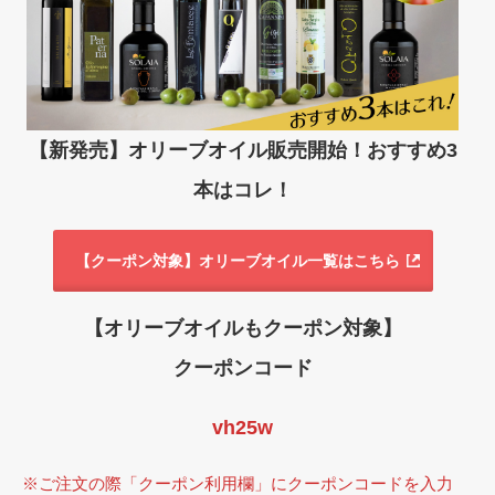
【新発売】オリーブオイル販売開始！おすすめ3
本はコレ！
【クーポン対象】オリーブオイル一覧はこちら
【オリーブオイルもクーポン対象】
クーポンコード
vh25w
※ご注文の際「クーポン利用欄」にクーポンコードを入力