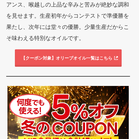
アンス、喉越しの上品な辛みと苦みが絶妙な調和
を見せます。生産初年からコンテストで準優勝を
果たし、次年には堂々の優勝。少量生産だからこ
そ味わえる特別なオイルです。
【クーポン対象】オリーブオイル一覧はこちら