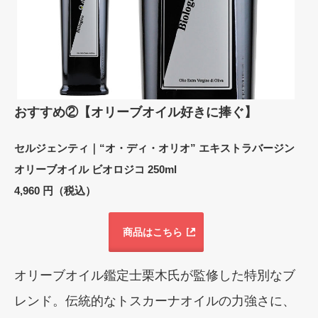
おすすめ②【オリーブオイル好きに捧ぐ】
セルジェンティ｜“オ・ディ・オリオ” エキストラバージン
オリーブオイル ビオロジコ 250ml
4,960 円（税込）
商品はこちら
オリーブオイル鑑定士栗木氏が監修した特別なブ
レンド。伝統的なトスカーナオイルの力強さに、