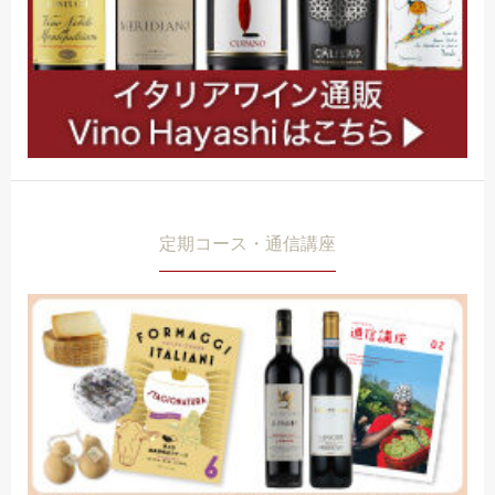
定期コース・通信講座