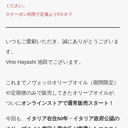
ください。
※クーポン利用で定価より5％オフ
いつもご愛顧いただき、誠にありがとうございま
す。
Vino Hayashi 池田でございます。
これまでノヴェッロオリーブオイル（期間限定）
や定期便のみで販売してきたオリーブオイルが、
ついに
オンラインストアで通常販売スタート！
今回も、
イタリア在住50年・イタリア政府公認の