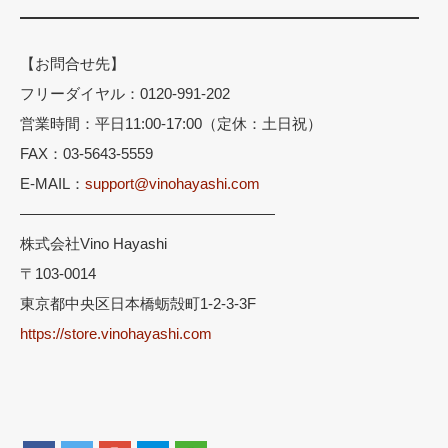
【お問合せ先】
フリーダイヤル：0120-991-202
営業時間：平日11:00-17:00（定休：土日祝）
FAX：03-5643-5559
E-MAIL：
support@vinohayashi.com
―――――――――――――――――
株式会社Vino Hayashi
〒103-0014
東京都中央区日本橋蛎殻町1-2-3-3F
https://store.vinohayashi.com