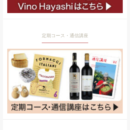
定期コース・通信講座