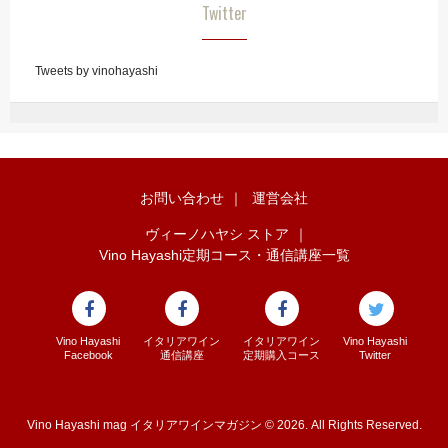
Twitter
Tweets by vinohayashi
お問い合わせ
｜
運営会社
ヴィーノハヤシ ストア
｜
Vino Hayashi定期コース・通信講座一覧
Vino Hayashi
イタリアワイン
イタリアワイン
Vino Hayashi
Facebook
通信講座
定期購入コース
Twitter
Vino Hayashi mag イタリアワインマガジン © 2026. All Rights Reserved.