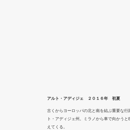
アルト・アディジェ ２０１６年 初夏
古くからヨーロッパの北と南を結ぶ重要な行
ト・アディジェ州。ミラノから車で向かうとE4
えてくる。