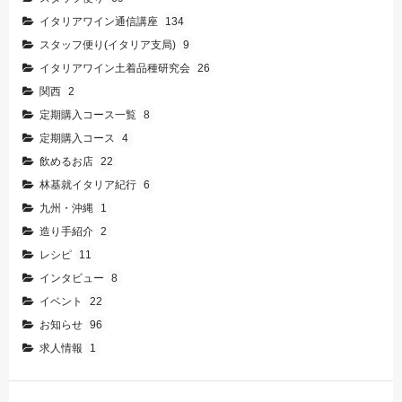
イタリアワイン通信講座
134
スタッフ便り(イタリア支局)
9
イタリアワイン土着品種研究会
26
関西
2
定期購入コース一覧
8
定期購入コース
4
飲めるお店
22
林基就イタリア紀行
6
九州・沖縄
1
造り手紹介
2
レシピ
11
インタビュー
8
イベント
22
お知らせ
96
求人情報
1