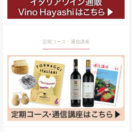
定期コース・通信講座