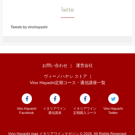
Twitter
Tweets by vinohayashi
お問い合わせ
｜
運営会社
ヴィーノハヤシ ストア
｜
Vino Hayashi定期コース・通信講座一覧
Vino Hayashi
イタリアワイン
イタリアワイン
Vino Hayashi
Facebook
通信講座
定期購入コース
Twitter
Vino Hayashi mag イタリアワインマガジン © 2026. All Rights Reserved.