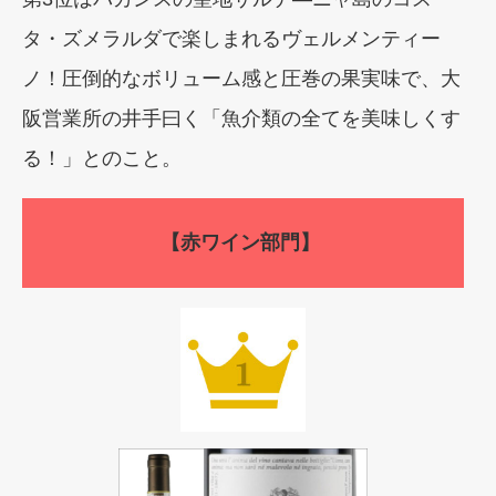
タ・ズメラルダで楽しまれるヴェルメンティー
ノ！圧倒的なボリューム感と圧巻の果実味で、大
阪営業所の井手曰く「魚介類の全てを美味しくす
る！」とのこと。
【赤ワイン部門】