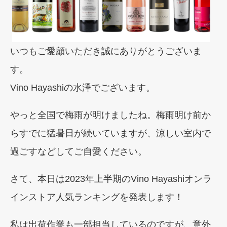
いつもご愛顧いただき誠にありがとうございま
す。
Vino Hayashiの水澤でございます。
やっと全国で梅雨が明けましたね。梅雨明け前か
らすでに猛暑日が続いていますが、涼しい室内で
過ごすなどしてご自愛ください。
さて、本日は2023年上半期のVino Hayashiオンラ
インストア人気ランキングを発表します！
私は出荷作業も一部担当しているのですが、意外