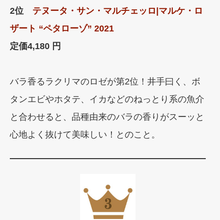
2位
テヌータ・サン・マルチェッロ|マルケ・ロ
ザート “ペタローゾ” 2021
定価
4,180 円
バラ香るラクリマのロゼが第2位！井手曰く、ボ
タンエビやホタテ、イカなどのねっとり系の魚介
と合わせると、品種由来のバラの香りがスーッと
心地よく抜けて美味しい！とのこと。