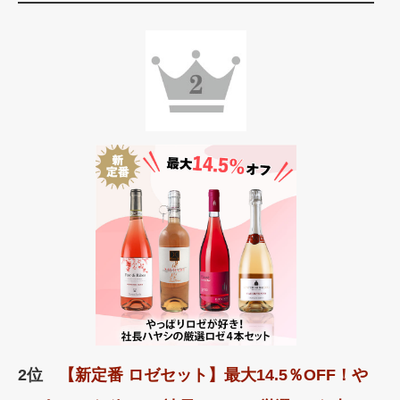
2位
【新定番 ロゼセット】最大14.5％OFF！や