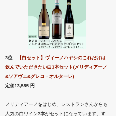
3位
【白セット】ヴィーノハヤシのこれだけは
飲んでいただきたい白3本セット(メリディアーノ
&ソアヴェ&グレコ・オルターレ)
定価
13,585 円
メリディアーノをはじめ、レストランさんからも
人気の白ワイン3本がセットになっています。す