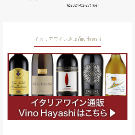
2024-02-27(Tue)
イタリアワイン通販Vino Hayashi