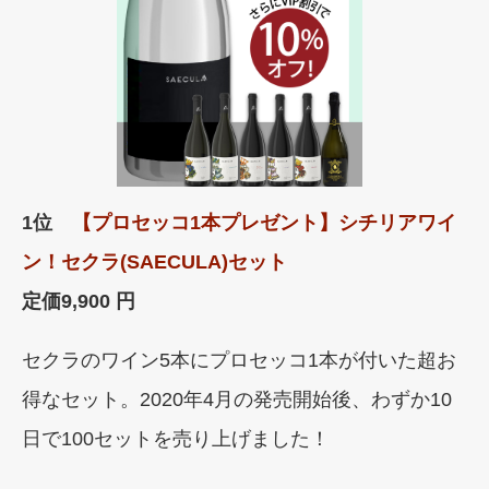
1位
【プロセッコ1本プレゼント】シチリアワイ
ン！セクラ(SAECULA)セット
定価
9,900 円
セクラのワイン5本にプロセッコ1本が付いた超お
得なセット。2020年4月の発売開始後、わずか10
日で100セットを売り上げました！