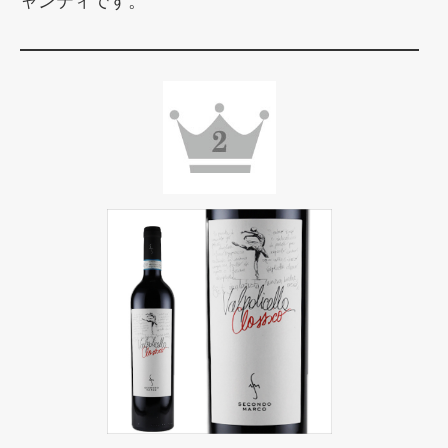
ャンティです。