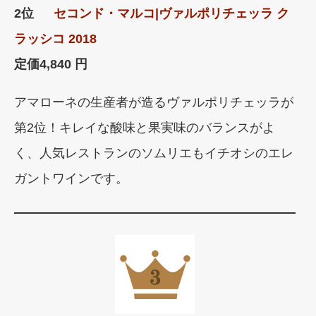
2位
セコンド・マルコ|ヴァルポリチェッラ ク
ラッシコ 2018
定価
4,840 円
アマローネの生産者が造るヴァルポリチェッラが
第2位！キレイな酸味と果実味のバランスがよ
く、人気レストランのソムリエもイチオシのエレ
ガントワインです。