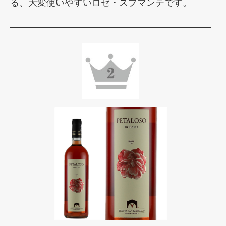
る、大変使いやすいロゼ・スプマンテです。