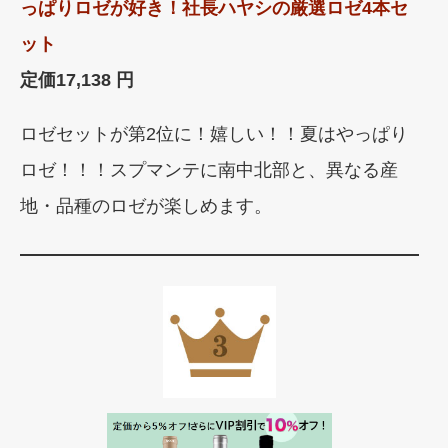
っぱりロゼが好き！社長ハヤシの厳選ロゼ4本セ
ット
定価
17,138 円
ロゼセットが第2位に！嬉しい！！夏はやっぱり
ロゼ！！！スプマンテに南中北部と、異なる産
地・品種のロゼが楽しめます。