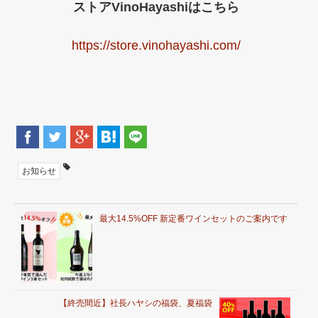
ストアVinoHayashiはこちら
https://store.vinohayashi.com/
お知らせ
最大14.5%OFF 新定番ワインセットのご案内です
【終売間近】社長ハヤシの福袋、夏福袋