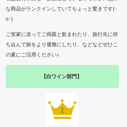
な商品がランクインしていてちょっと驚きです(･
o･)
ご実家に送ってご両親と飲まれたり、旅行先に持
ち込んで旅をより優雅にしたり、などなどぜひこ
の夏にご活用ください♪
【白ワイン部門】