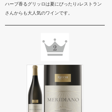
ハーブ香るグリッロは夏にぴったり♪レストラン
さんからも大人気のワインです。