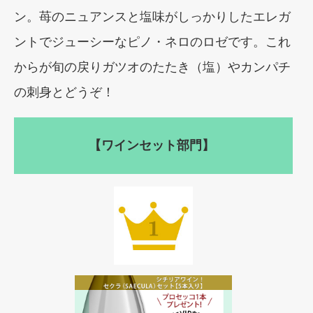
ン。苺のニュアンスと塩味がしっかりしたエレガ
ントでジューシーなピノ・ネロのロゼです。これ
からが旬の戻りガツオのたたき（塩）やカンパチ
の刺身とどうぞ！
【ワインセット部門】