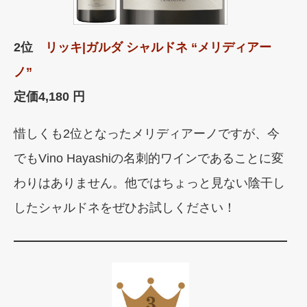
2位
リッキ|ガルダ シャルドネ “メリディアー
ノ”
定価4,180 円
惜しくも2位となったメリディアーノですが、今
でもVino Hayashiの名刺的ワインであることに変
わりはありません。他ではちょっと見ない陰干し
したシャルドネをぜひお試しください！