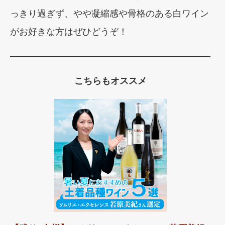
っきり過ぎず、やや凝縮感や骨格のある白ワイン
がお好きな方はぜひどうぞ！
こちらもオススメ