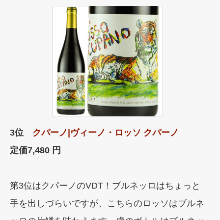
3位
クパーノ|ヴィーノ・ロッソ クパーノ
定価
7,480 円
第3位はクパーノのVDT！ブルネッロはちょっと
手を出しづらいですが、こちらのロッソはブルネ