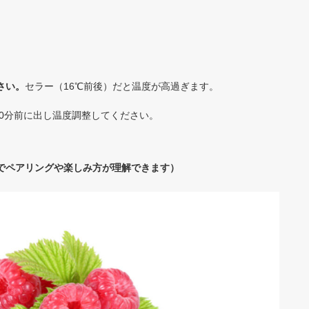
さい。
セラー（16℃前後）だと温度が高過ぎます。
60分前に出し温度調整してください。
でペアリングや楽しみ方が理解できます）