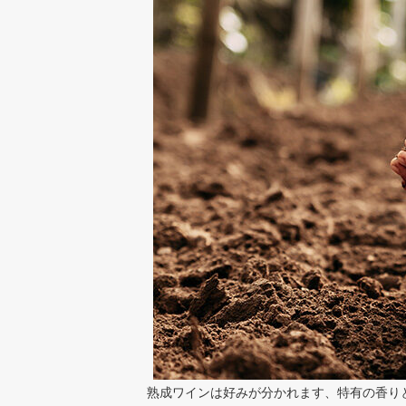
熟成ワインは好みが分かれます、特有の香り