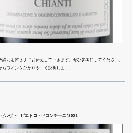
扱説明を皆さまにお伝えしていきます。ぜひ参考にしてください。
からワインを分かりやすく説明します。
ゼルヴァ “ピエトロ・ベコンチーニ”2021