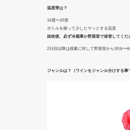
温度帯は？
16度〜20度
ボトルを握って少しヒヤッとする温度
抜栓後、必ず冷蔵庫か野菜室で保管してくだ
2日目以降は残量に対して野菜室から30分〜
ジャンルは？（ワインをジャンル分けする事