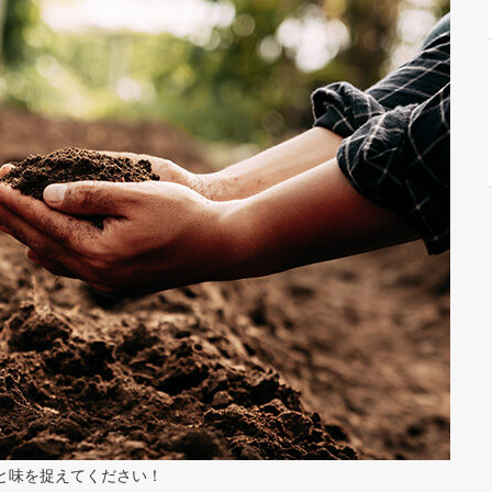
と味を捉えてください！