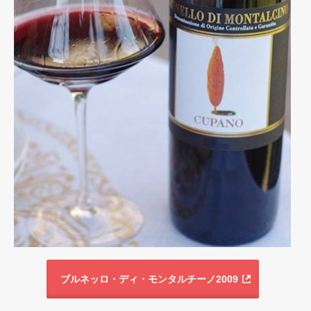
ブルネッロ・ディ・モンタルチーノ2009