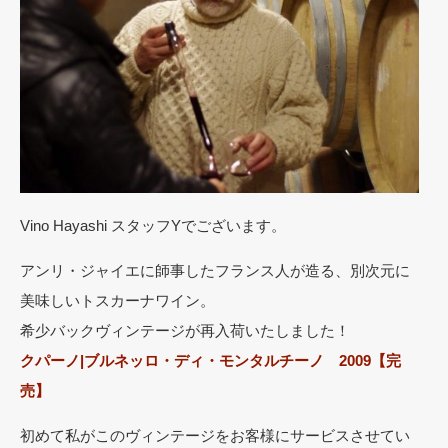
Vino Hayashi スタッフYでございます。
アンリ・ジャイエに師事したフランス人が造る、別次元に
美味しいトスカーナワイン。
希少バックヴィンテージが再入荷いたしました！
クパーノ|ブルネッロ・ディ・モンタルチーノ 2009【完
売】
初めて私がこのヴィンテージをお客様にサービスさせてい