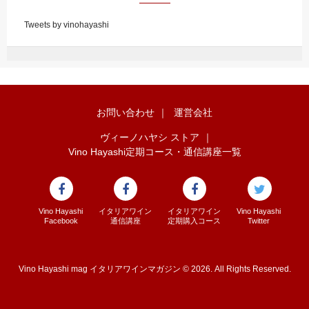
Tweets by vinohayashi
お問い合わせ
｜
運営会社
ヴィーノハヤシ ストア
｜
Vino Hayashi定期コース・通信講座一覧
Vino Hayashi
イタリアワイン
イタリアワイン
Vino Hayashi
Facebook
通信講座
定期購入コース
Twitter
Vino Hayashi mag イタリアワインマガジン © 2026. All Rights Reserved.