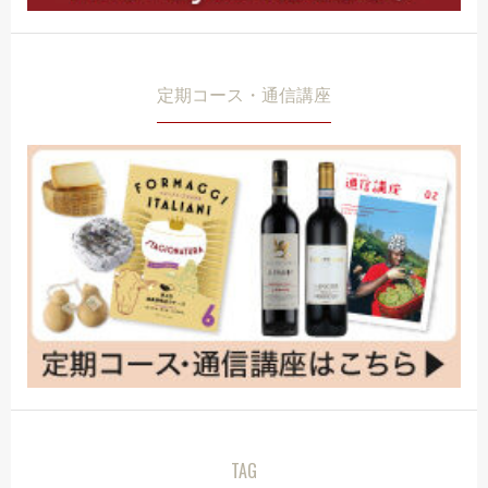
定期コース・通信講座
TAG