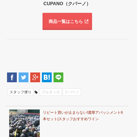
CUPANO（クパーノ）
商品一覧はこちら
スタッフ便り
ブルネッロ
クパーノ
リピート買いが止まらない!濃厚アパッシメント6
本セット|スタッフおすすめワイン