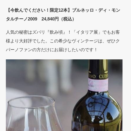
【今飲んでください！限定12本】ブルネッロ・ディ・モン
タルチーノ2009 24,840円（税込）
人気の秘密はズバリ『飲み頃』！「イタリア展」でもお客
様より大好評でした。この希少なヴィンテージは、ぜひク
パーノファンの方だけにお届けしたいのです！