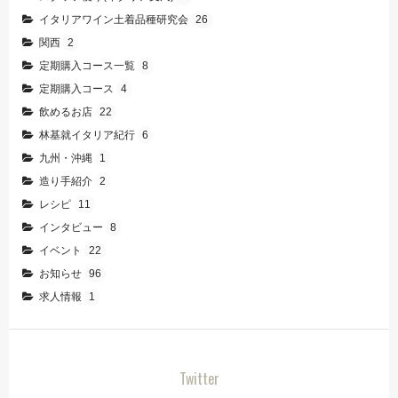
イタリアワイン土着品種研究会
26
関西
2
定期購入コース一覧
8
定期購入コース
4
飲めるお店
22
林基就イタリア紀行
6
九州・沖縄
1
造り手紹介
2
レシピ
11
インタビュー
8
イベント
22
お知らせ
96
求人情報
1
Twitter