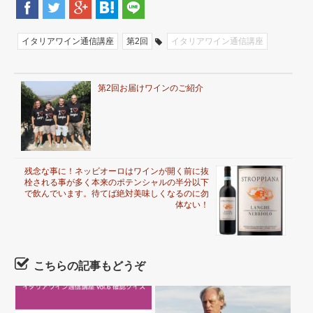
イタリアワイン通信講座
第2回
イタリアワイン通信講座
第2回お届けワインのご紹介
残念な事に！ネッビオーロはワインが開く前に抜
栓される事が多く本来のポテンシャルの半分以下
で飲んでいます。待てば絶対美味しくなるのに勿
体ない！
こちらの記事もどうぞ