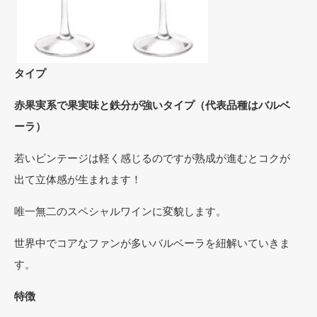
タイプ
赤果実系で果実味と鉄分が強いタイプ（代表品種はバルベ
ーラ）
若いビンテージは軽く感じるのですが熟成が進むとコクが
出て立体感が生まれます！
唯一無二のスペシャルワインに変貌します。
世界中でコアなファンが多いバルベーラを紐解いていきま
す。
特徴