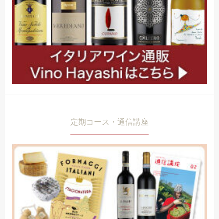
定期コース・通信講座