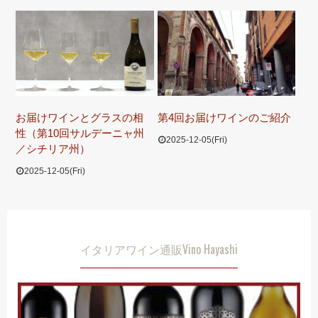
お届けワインとグラスの相
第4回お届けワインのご紹介
性（第10回サルデーニャ州
2025-12-05(Fri)
／シチリア州）
2025-12-05(Fri)
イタリアワイン通販Vino Hayashi