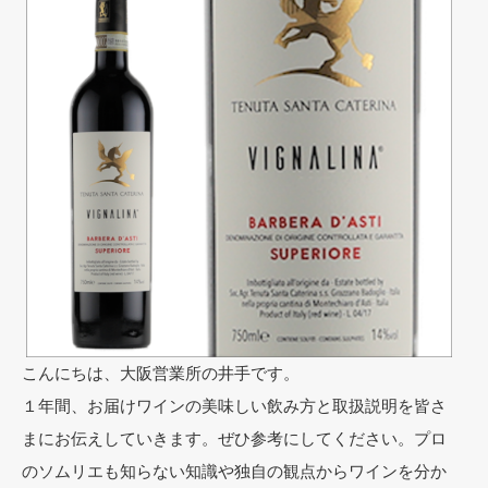
こんにちは、大阪営業所の井手です。
１年間、お届けワインの美味しい飲み方と取扱説明を皆さ
まにお伝えしていきます。ぜひ参考にしてください。プロ
のソムリエも知らない知識や独自の観点からワインを分か