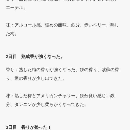
エーテル。
味：アルコール感、強めの酸味、鉄分、赤いベリー、熟し
た梅。
2日目 熟成香が強くなった。
香り：熟した梅の香りが強くなった、鉄の香り、紫蘇の香
り、樽の香りが少し出てきた。
味：熟した梅とアメリカンチャリー、鉄分良い感じ、鉄
分、タンニンが少し柔らかくなってきた。
3日目 香りが整った！