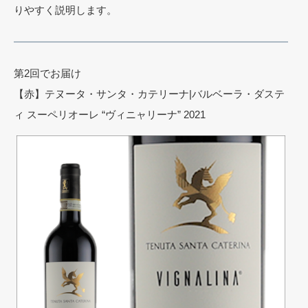
りやすく説明します。
第2回でお届け
【赤】テヌータ・サンタ・カテリーナ|バルベーラ・ダステ
ィ スーペリオーレ “ヴィニャリーナ” 2021