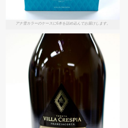
アナ雪カラーのケースに6本を詰め込んでお届けします。