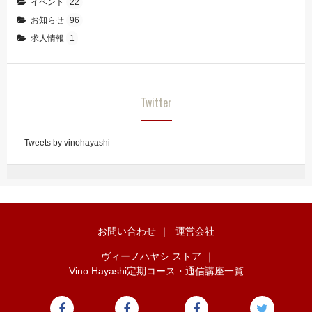
イベント
22
お知らせ
96
求人情報
1
Twitter
Tweets by vinohayashi
お問い合わせ
｜
運営会社
ヴィーノハヤシ ストア
｜
Vino Hayashi定期コース・通信講座一覧