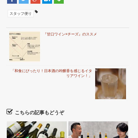
スタッフ便り
『甘口ワイン×チーズ』のススメ
「和食にぴったり！日本酒の吟醸香を感じるイタ
リアワイン！」
こちらの記事もどうぞ