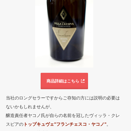
商品詳細はこちら
当社のロングセラーですからご存知の方には説明の必要は
ないかもしれませんが、
醸造責任者ヤコノ氏が自らの名前を冠したヴィッラ・クレ
スピアの
トップキュヴェ"フランチェスコ・ヤコノ"
。