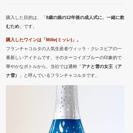
購入した目的は、「
8歳の娘の12年後の成人式に、一緒に飲
むため
」です。
購入したワインは「Mille(ミッレ)」。
フランチャコルタの人気生産者ヴィッラ・クレスピアの一
番新しいアイテムです。そのターコイズブルーの印象的で
華やかなボトルから、当社では通称「
アナと雪の女王（ア
ナ雪）
」と呼んでいるフランチャコルタです。