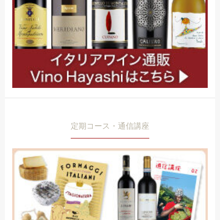
定期コース・通信講座