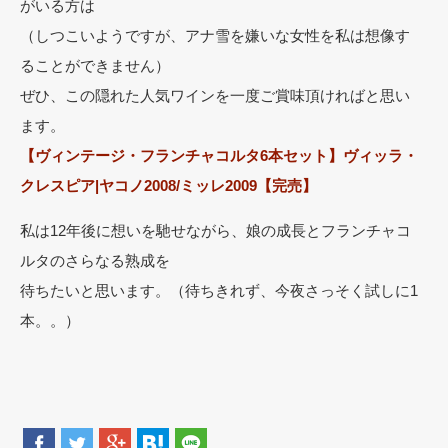
がいる方は
（しつこいようですが、アナ雪を嫌いな女性を私は想像す
ることができません）
ぜひ、この隠れた人気ワインを一度ご賞味頂ければと思い
ます。
【ヴィンテージ・フランチャコルタ6本セット】ヴィッラ・
クレスピア|ヤコノ2008/ミッレ2009【完売】
私は12年後に想いを馳せながら、娘の成長とフランチャコ
ルタのさらなる熟成を
待ちたいと思います。（待ちきれず、今夜さっそく試しに1
本。。）