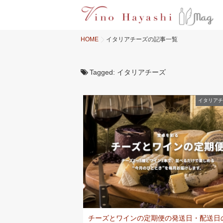
HOME
イタリアチーズの記事一覧
Tagged:
イタリアチーズ
イタリアチ
チーズとワインの定期便の発送日・配送日