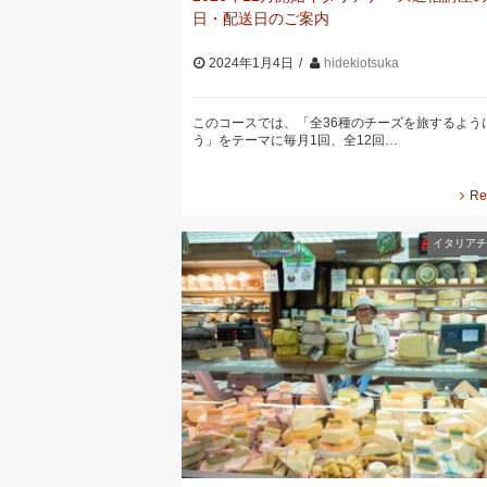
日・配送日のご案内
2024年1月4日
hidekiotsuka
このコースでは、「全36種のチーズを旅するよう
う」をテーマに毎月1回、全12回…
Re
イタリアチ