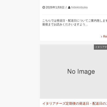
2026年1月6日
hidekiotsuka
こちらでは発送日・配送日についてご案内致します
最後までお読みくださいますよう…
Re
イタリアチ
イタリアチーズ定期便の発送日・配送日の