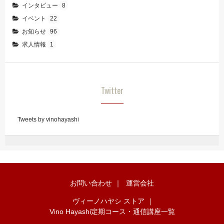
インタビュー
8
イベント
22
お知らせ
96
求人情報
1
Twitter
Tweets by vinohayashi
お問い合わせ
｜
運営会社
ヴィーノハヤシ ストア
｜
Vino Hayashi定期コース・通信講座一覧