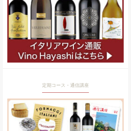
定期コース・通信講座